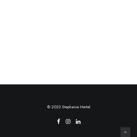
© 2023 Stephanie Hertel