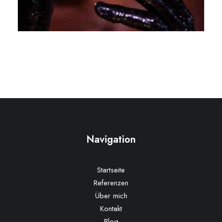
Navigation
Startseite
Referenzen
Über mich
Kontakt
Blog