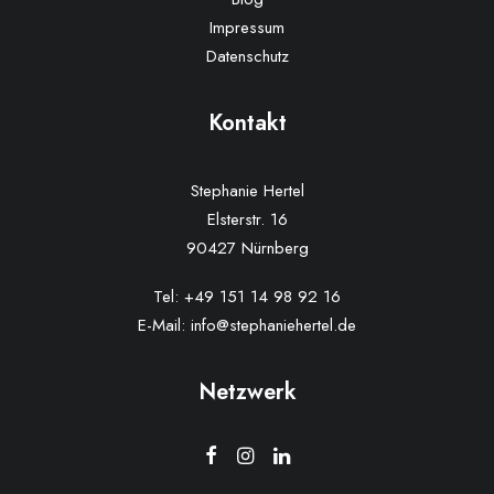
Impressum
Datenschutz
Kontakt
Stephanie Hertel
Elsterstr. 16
90427 Nürnberg
Tel:
+49 151 14 98 92 16
E-Mail:
info@stephaniehertel.de
Netzwerk