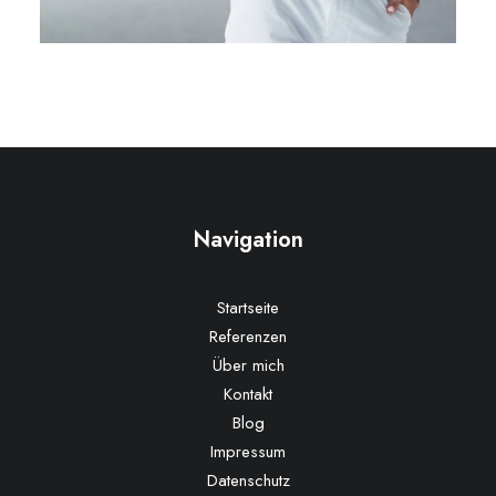
Navigation
Startseite
Referenzen
Über mich
Kontakt
Blog
Impressum
Datenschutz