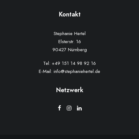
Kontakt
Stephanie Hertel
Elsterstr. 16
90427 Nürnberg
Tel:
+49 151 14 98 92 16
E-Mail:
info@stephaniehertel.de
Netzwerk